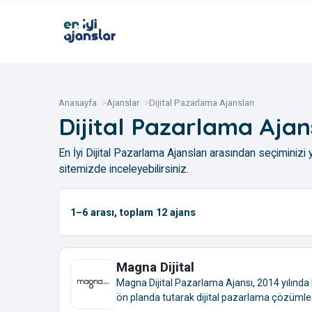
Anasayfa
Ajanslar
Dijital Pazarlama Ajansları
Dijital Pazarlama Ajan
En İyi Dijital Pazarlama Ajansları arasından seçiminizi y
sitemizde inceleyebilirsiniz.
1–6
arası, toplam
12
ajans
Magna Dijital
Magna Dijital Pazarlama Ajansı, 2014 yılında
ön planda tutarak dijital pazarlama çözümleri 