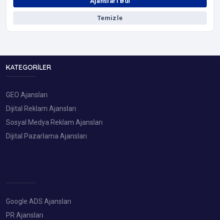
Ajansları Bul
Temizle
KATEGORILER
GEO Ajansları
Dijital Reklam Ajansları
Sosyal Medya Reklam Ajansları
Dijital Pazarlama Ajansları
Google ADS Ajansları
PR Ajansları