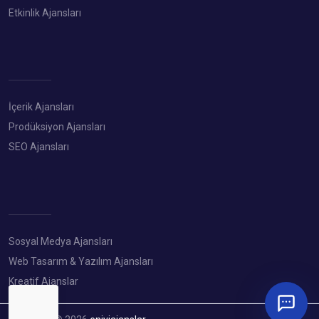
Etkinlik Ajansları
İçerik Ajansları
Prodüksiyon Ajansları
SEO Ajansları
Sosyal Medya Ajansları
Web Tasarım & Yazılım Ajansları
Kreatif Ajanslar