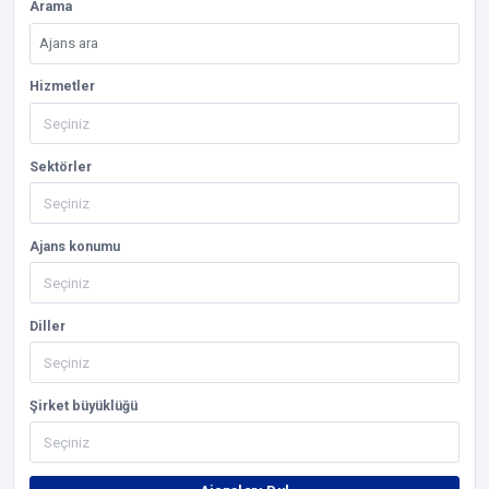
Arama
Hizmetler
Sektörler
Ajans konumu
Diller
Şirket büyüklüğü