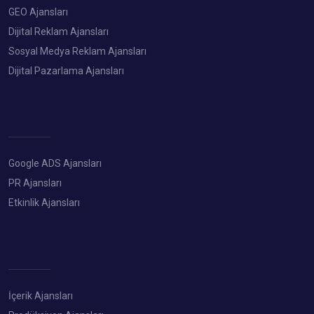
GEO Ajansları
Dijital Reklam Ajansları
Sosyal Medya Reklam Ajansları
Dijital Pazarlama Ajansları
Google ADS Ajansları
PR Ajansları
Etkinlik Ajansları
İçerik Ajansları