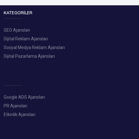
KATEGORILER
GEO Ajansları
Dijital Reklam Ajansları
Sosyal Medya Reklam Ajansları
Dijital Pazarlama Ajansları
Google ADS Ajansları
PR Ajansları
Etkinlik Ajansları