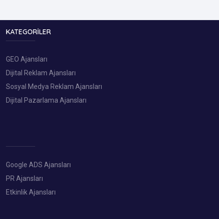
KATEGORILER
GEO Ajansları
Dijital Reklam Ajansları
Sosyal Medya Reklam Ajansları
Dijital Pazarlama Ajansları
Google ADS Ajansları
PR Ajansları
Etkinlik Ajansları