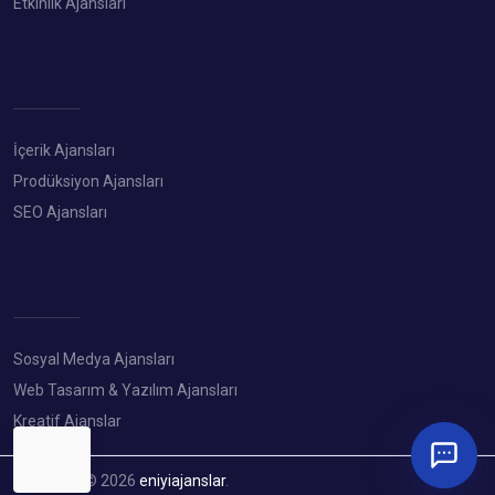
Etkinlik Ajansları
İçerik Ajansları
Prodüksiyon Ajansları
SEO Ajansları
Sosyal Medya Ajansları
Web Tasarım & Yazılım Ajansları
Kreatif Ajanslar
Copyright © 2026
eniyiajanslar
.