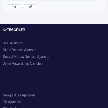
KATEGORILER
GEO Ajansları
Dijital Reklam Ajansları
Sosyal Medya Reklam Ajansları
Dijital Pazarlama Ajansları
Google ADS Ajansları
PR Ajansları