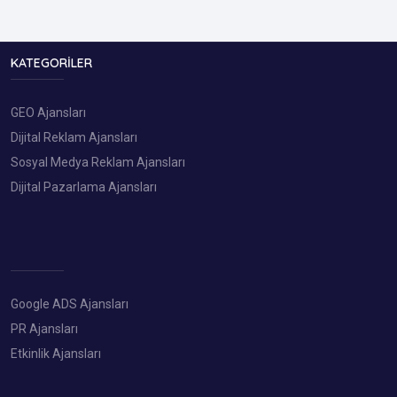
KATEGORILER
GEO Ajansları
Dijital Reklam Ajansları
Sosyal Medya Reklam Ajansları
Dijital Pazarlama Ajansları
Google ADS Ajansları
PR Ajansları
Etkinlik Ajansları