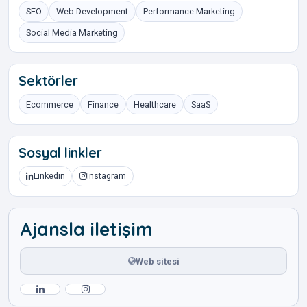
SEO
Web Development
Performance Marketing
Social Media Marketing
Sektörler
Ecommerce
Finance
Healthcare
SaaS
Sosyal linkler
Linkedin
Instagram
Ajansla iletişim
Web sitesi