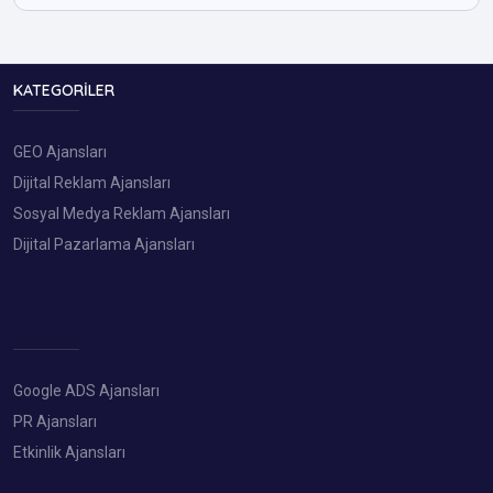
KATEGORILER
GEO Ajansları
Dijital Reklam Ajansları
Sosyal Medya Reklam Ajansları
Dijital Pazarlama Ajansları
Google ADS Ajansları
PR Ajansları
Etkinlik Ajansları