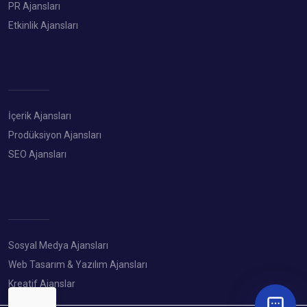
PR Ajansları
Etkinlik Ajansları
İçerik Ajansları
Prodüksiyon Ajansları
SEO Ajansları
Sosyal Medya Ajansları
Web Tasarım & Yazılım Ajansları
Kreatif Ajanslar