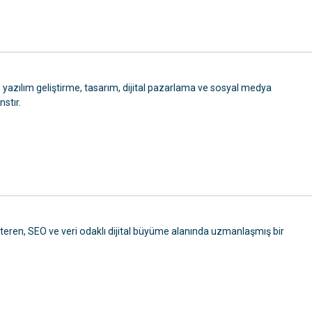
 yazılım geliştirme, tasarım, dijital pazarlama ve sosyal medya
nstır.
teren, SEO ve veri odaklı dijital büyüme alanında uzmanlaşmış bir