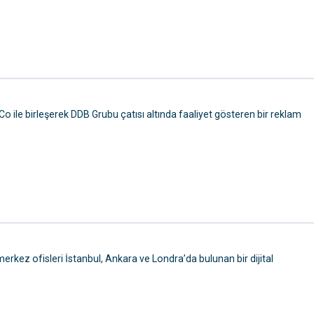
o ile birleşerek DDB Grubu çatısı altında faaliyet gösteren bir reklam
rkez ofisleri İstanbul, Ankara ve Londra’da bulunan bir dijital