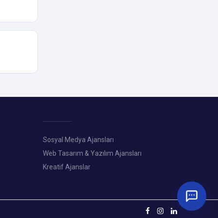
Sosyal Medya Ajansları
Web Tasarım & Yazılım Ajansları
Kreatif Ajanslar