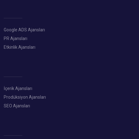
Google ADS Ajansları
PR Ajansları
Etkinlik Ajansları
İçerik Ajansları
Prodüksiyon Ajansları
SEO Ajansları