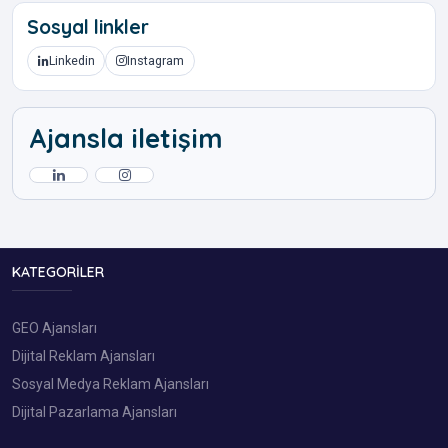
Sosyal linkler
Linkedin
Instagram
Ajansla iletişim
KATEGORILER
GEO Ajansları
Dijital Reklam Ajansları
Sosyal Medya Reklam Ajansları
Dijital Pazarlama Ajansları