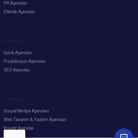
PR Ajansları
Etkinlik Ajansları
İçerik Ajansları
Prodüksiyon Ajansları
SEO Ajansları
Sosyal Medya Ajansları
Web Tasarım & Yazılım Ajansları
Kreatif Ajanslar