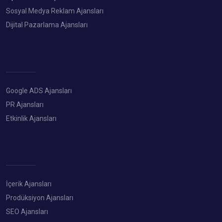
Sosyal Medya Reklam Ajansları
Dijital Pazarlama Ajansları
Google ADS Ajansları
PR Ajansları
Etkinlik Ajansları
İçerik Ajansları
Prodüksiyon Ajansları
SEO Ajansları