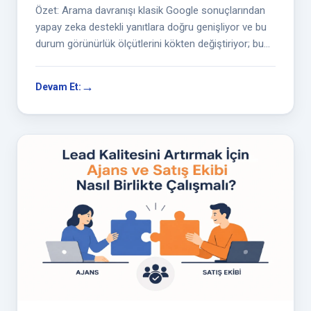
Özet: Arama davranışı klasik Google sonuçlarından
yapay zeka destekli yanıtlara doğru genişliyor ve bu
durum görünürlük ölçütlerini kökten değiştiriyor; bu
yeni...
Devam Et: