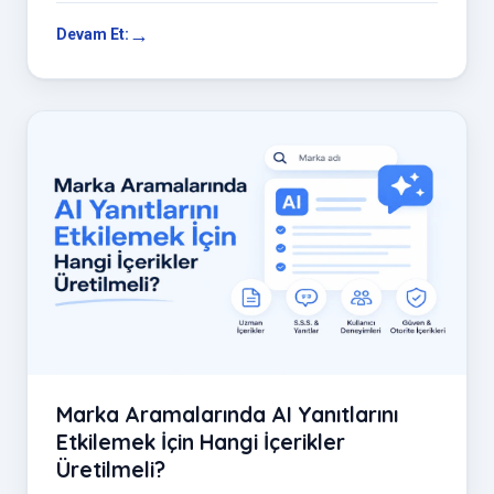
Devam Et:
Marka Aramalarında AI Yanıtlarını
Etkilemek İçin Hangi İçerikler
Üretilmeli?