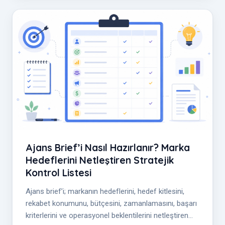
Ajans Brief’i Nasıl Hazırlanır? Marka
Hedeflerini Netleştiren Stratejik
Kontrol Listesi
Ajans brief’i; markanın hedeflerini, hedef kitlesini,
rekabet konumunu, bütçesini, zamanlamasını, başarı
kriterlerini ve operasyonel beklentilerini netleştiren