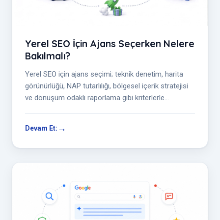
Yerel SEO İçin Ajans Seçerken Nelere
Bakılmalı?
Yerel SEO için ajans seçimi; teknik denetim, harita
görünürlüğü, NAP tutarlılığı, bölgesel içerik stratejisi
ve dönüşüm odaklı raporlama gibi kriterlerle
değerlendirilmelidir. D...
Devam Et: