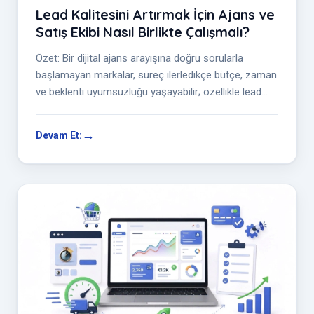
Lead Kalitesini Artırmak İçin Ajans ve
Satış Ekibi Nasıl Birlikte Çalışmalı?
Özet: Bir dijital ajans arayışına doğru sorularla
başlamayan markalar, süreç ilerledikçe bütçe, zaman
ve beklenti uyumsuzluğu yaşayabilir; özellikle lead
kalite...
Devam Et: