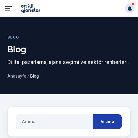
BLOG
Blog
Dijital pazarlama, ajans seçimi ve sektör rehberleri.
Anasayfa
Blog
Arama