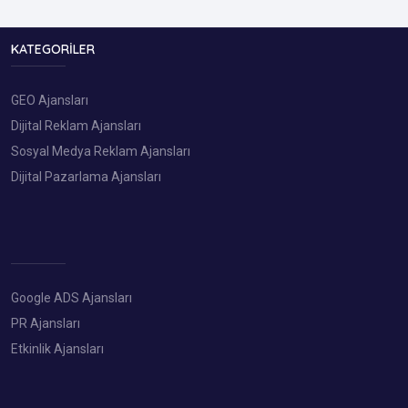
KATEGORILER
GEO Ajansları
Dijital Reklam Ajansları
Sosyal Medya Reklam Ajansları
Dijital Pazarlama Ajansları
Google ADS Ajansları
PR Ajansları
Etkinlik Ajansları