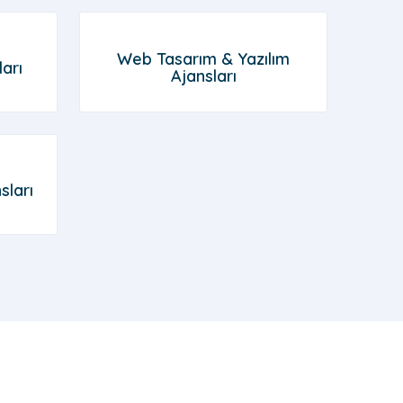
Web Tasarım & Yazılım
arı
Ajansları
sları