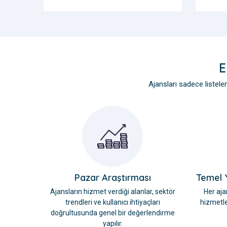
E
Ajansları sadece listelemi
Pazar Araştırması
Temel Y
Ajansların hizmet verdiği alanlar, sektör
Her aja
trendleri ve kullanıcı ihtiyaçları
hizmetle
doğrultusunda genel bir değerlendirme
yapılır.