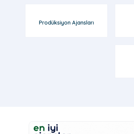
Prodüksiyon Ajansları