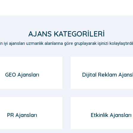
AJANS KATEGORILERI
n iyi ajansları uzmanlık alanlarına göre gruplayarak işinizi kolaylaştırdı
GEO Ajansları
Dijital Reklam Ajansl
PR Ajansları
Etkinlik Ajansları