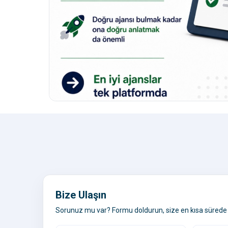
Bize Ulaşın
Sorunuz mu var? Formu doldurun, size en kısa sürede