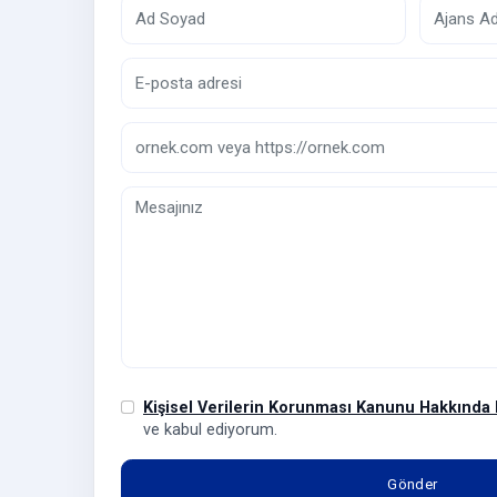
Kişisel Verilerin Korunması Kanunu Hakkında 
ve kabul ediyorum.