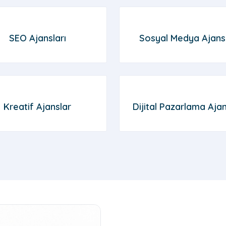
SEO Ajansları
Sosyal Medya Ajansl
Kreatif Ajanslar
Dijital Pazarlama Ajan