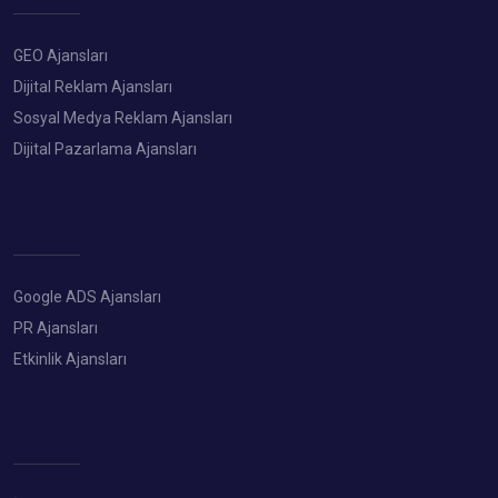
GEO Ajansları
Dijital Reklam Ajansları
Sosyal Medya Reklam Ajansları
Dijital Pazarlama Ajansları
Google ADS Ajansları
PR Ajansları
Etkinlik Ajansları