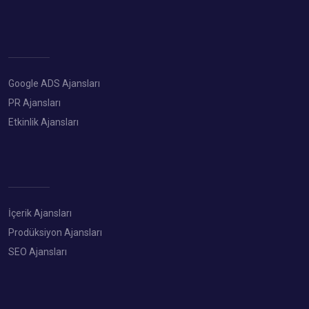
Google ADS Ajansları
PR Ajansları
Etkinlik Ajansları
İçerik Ajansları
Prodüksiyon Ajansları
SEO Ajansları