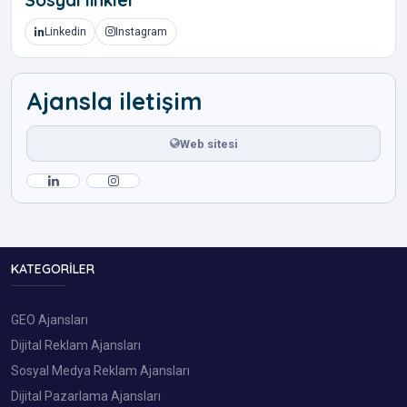
Linkedin
Instagram
Ajansla iletişim
Web sitesi
KATEGORILER
GEO Ajansları
Dijital Reklam Ajansları
Sosyal Medya Reklam Ajansları
Dijital Pazarlama Ajansları