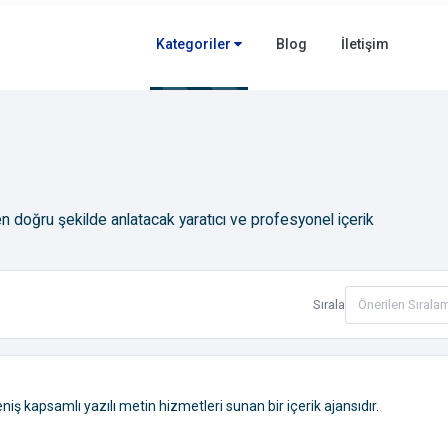
Kategoriler
Blog
İletişim
 en doğru şekilde anlatacak yaratıcı ve profesyonel içerik
Sırala
iş kapsamlı yazılı metin hizmetleri sunan bir içerik ajansıdır.