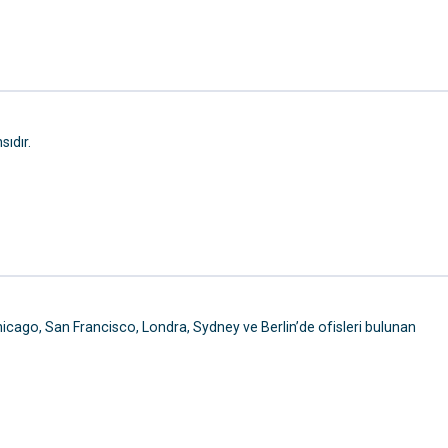
sıdır.
icago, San Francisco, Londra, Sydney ve Berlin’de ofisleri bulunan