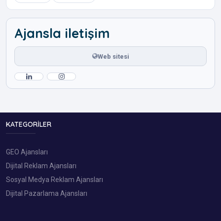
Ajansla iletişim
Web sitesi
KATEGORILER
GEO Ajansları
Dijital Reklam Ajansları
Sosyal Medya Reklam Ajansları
Dijital Pazarlama Ajansları