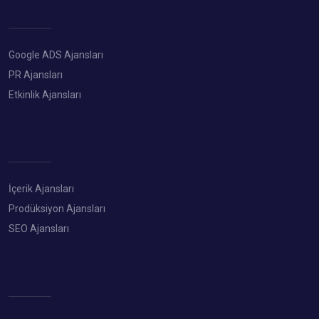
Google ADS Ajansları
PR Ajansları
Etkinlik Ajansları
İçerik Ajansları
Prodüksiyon Ajansları
SEO Ajansları