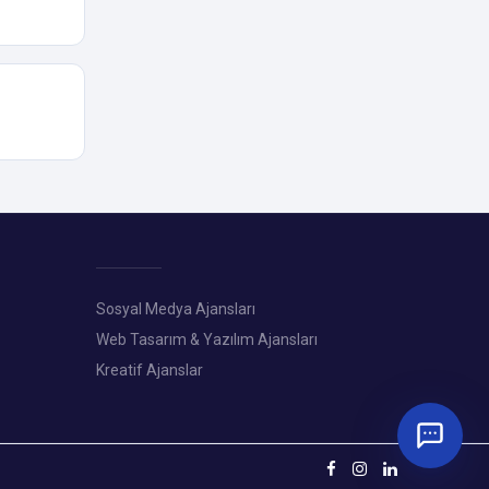
Sosyal Medya Ajansları
Web Tasarım & Yazılım Ajansları
Kreatif Ajanslar