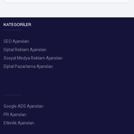
KATEGORILER
GEO Ajansları
Dijital Reklam Ajansları
Sosyal Medya Reklam Ajansları
Dijital Pazarlama Ajansları
Google ADS Ajansları
PR Ajansları
Etkinlik Ajansları