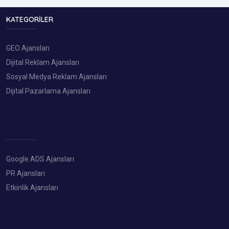
KATEGORILER
GEO Ajansları
Dijital Reklam Ajansları
Sosyal Medya Reklam Ajansları
Dijital Pazarlama Ajansları
Google ADS Ajansları
PR Ajansları
Etkinlik Ajansları