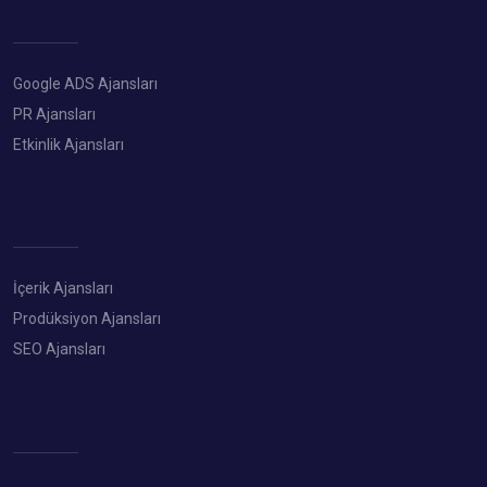
Google ADS Ajansları
PR Ajansları
Etkinlik Ajansları
İçerik Ajansları
Prodüksiyon Ajansları
SEO Ajansları