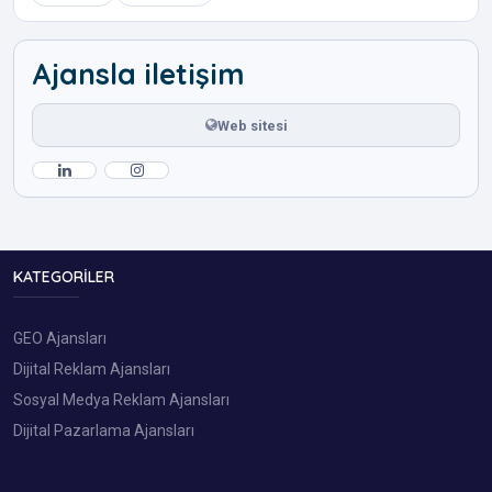
Ajansla iletişim
Web sitesi
KATEGORILER
GEO Ajansları
Dijital Reklam Ajansları
Sosyal Medya Reklam Ajansları
Dijital Pazarlama Ajansları